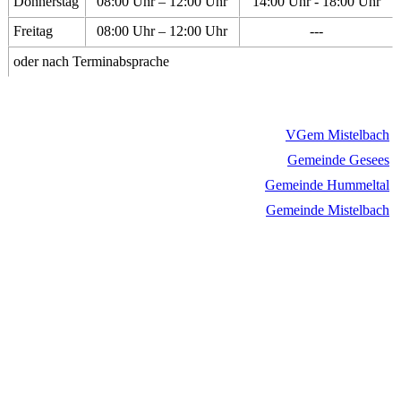
Donnerstag
08:00 Uhr – 12:00 Uhr
14:00 Uhr - 18:00 Uhr
Freitag
08:00 Uhr – 12:00 Uhr
---
oder nach Terminabsprache
VGem Mistelbach
Gemeinde Gesees
Gemeinde Hummeltal
Gemeinde Mistelbach