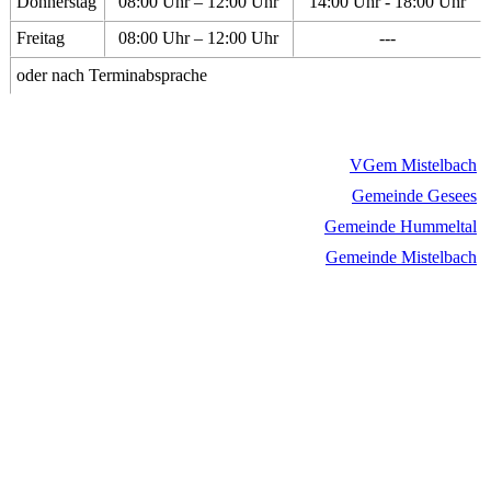
Donnerstag
08:00 Uhr – 12:00 Uhr
14:00 Uhr - 18:00 Uhr
Freitag
08:00 Uhr – 12:00 Uhr
---
oder nach Terminabsprache
VGem Mistelbach
Gemeinde Gesees
Gemeinde Hummeltal
Gemeinde Mistelbach