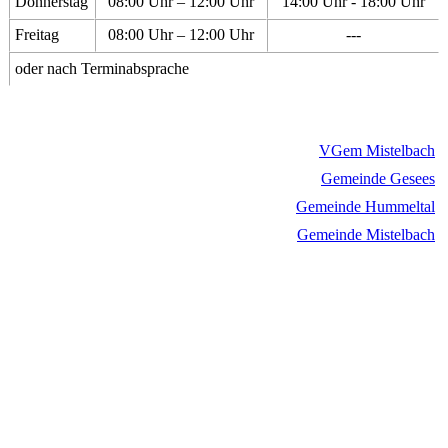
Donnerstag
08:00 Uhr – 12:00 Uhr
14:00 Uhr - 18:00 Uhr
Freitag
08:00 Uhr – 12:00 Uhr
---
oder nach Terminabsprache
VGem Mistelbach
Gemeinde Gesees
Gemeinde Hummeltal
Gemeinde Mistelbach