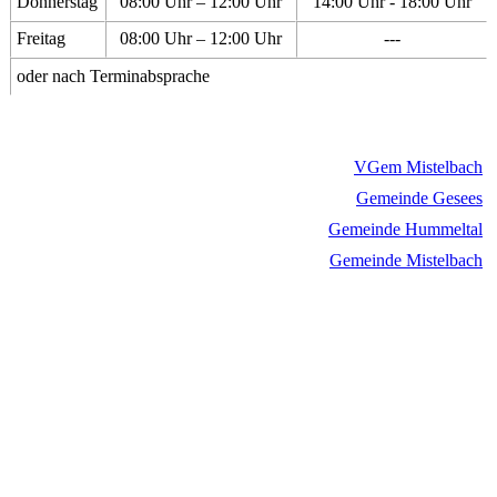
Donnerstag
08:00 Uhr – 12:00 Uhr
14:00 Uhr - 18:00 Uhr
Freitag
08:00 Uhr – 12:00 Uhr
---
oder nach Terminabsprache
VGem Mistelbach
Gemeinde Gesees
Gemeinde Hummeltal
Gemeinde Mistelbach