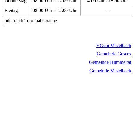
Donnerstag
08:00 Uhr – 12:00 Uhr
14:00 Uhr - 18:00 Uhr
Freitag
08:00 Uhr – 12:00 Uhr
---
oder nach Terminabsprache
VGem Mistelbach
Gemeinde Gesees
Gemeinde Hummeltal
Gemeinde Mistelbach