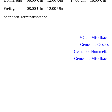
Donnerstag
08:00 Uhr – 12:00 Uhr
14:00 Uhr - 18:00 Uhr
Freitag
08:00 Uhr – 12:00 Uhr
---
oder nach Terminabsprache
VGem Mistelbach
Gemeinde Gesees
Gemeinde Hummeltal
Gemeinde Mistelbach