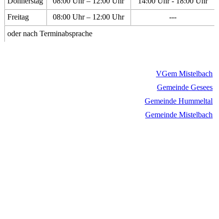
Donnerstag
08:00 Uhr – 12:00 Uhr
14:00 Uhr - 18:00 Uhr
Freitag
08:00 Uhr – 12:00 Uhr
---
oder nach Terminabsprache
VGem Mistelbach
Gemeinde Gesees
Gemeinde Hummeltal
Gemeinde Mistelbach