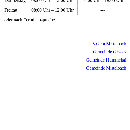
Donnerstag
08:00 Uhr – 12:00 Uhr
14:00 Uhr - 18:00 Uhr
Freitag
08:00 Uhr – 12:00 Uhr
---
oder nach Terminabsprache
VGem Mistelbach
Gemeinde Gesees
Gemeinde Hummeltal
Gemeinde Mistelbach