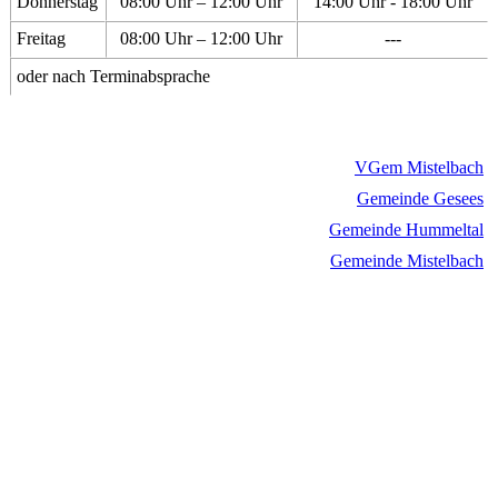
Donnerstag
08:00 Uhr – 12:00 Uhr
14:00 Uhr - 18:00 Uhr
Freitag
08:00 Uhr – 12:00 Uhr
---
oder nach Terminabsprache
VGem Mistelbach
Gemeinde Gesees
Gemeinde Hummeltal
Gemeinde Mistelbach