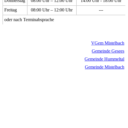
Donnerstag
08:00 Uhr – 12:00 Uhr
14:00 Uhr - 18:00 Uhr
Freitag
08:00 Uhr – 12:00 Uhr
---
oder nach Terminabsprache
VGem Mistelbach
Gemeinde Gesees
Gemeinde Hummeltal
Gemeinde Mistelbach