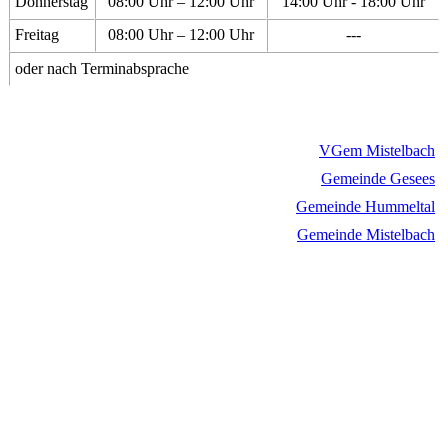
Donnerstag
08:00 Uhr – 12:00 Uhr
14:00 Uhr - 18:00 Uhr
Freitag
08:00 Uhr – 12:00 Uhr
---
oder nach Terminabsprache
VGem Mistelbach
Gemeinde Gesees
Gemeinde Hummeltal
Gemeinde Mistelbach