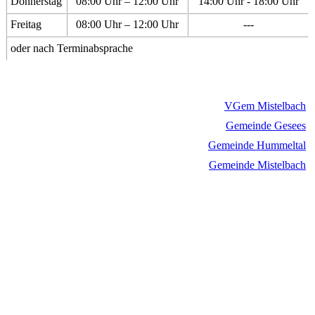
Donnerstag
08:00 Uhr – 12:00 Uhr
14:00 Uhr - 18:00 Uhr
Freitag
08:00 Uhr – 12:00 Uhr
---
oder nach Terminabsprache
VGem Mistelbach
Gemeinde Gesees
Gemeinde Hummeltal
Gemeinde Mistelbach