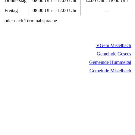
Donnerstag
08:00 Uhr – 12:00 Uhr
14:00 Uhr - 18:00 Uhr
Freitag
08:00 Uhr – 12:00 Uhr
---
oder nach Terminabsprache
VGem Mistelbach
Gemeinde Gesees
Gemeinde Hummeltal
Gemeinde Mistelbach