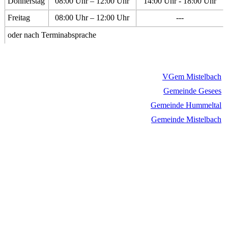
Donnerstag
08:00 Uhr – 12:00 Uhr
14:00 Uhr - 18:00 Uhr
Freitag
08:00 Uhr – 12:00 Uhr
---
oder nach Terminabsprache
VGem Mistelbach
Gemeinde Gesees
Gemeinde Hummeltal
Gemeinde Mistelbach