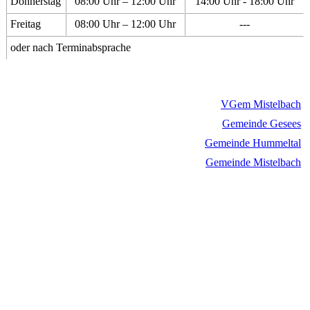
Donnerstag
08:00 Uhr – 12:00 Uhr
14:00 Uhr - 18:00 Uhr
Freitag
08:00 Uhr – 12:00 Uhr
---
oder nach Terminabsprache
VGem Mistelbach
Gemeinde Gesees
Gemeinde Hummeltal
Gemeinde Mistelbach