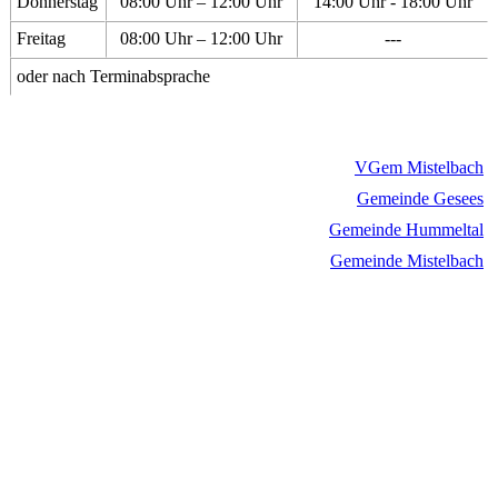
Donnerstag
08:00 Uhr – 12:00 Uhr
14:00 Uhr - 18:00 Uhr
Freitag
08:00 Uhr – 12:00 Uhr
---
oder nach Terminabsprache
VGem Mistelbach
Gemeinde Gesees
Gemeinde Hummeltal
Gemeinde Mistelbach