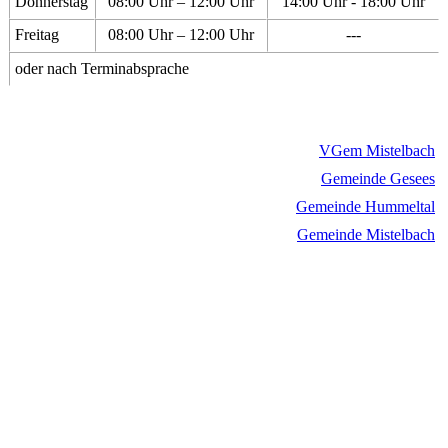
Donnerstag
08:00 Uhr – 12:00 Uhr
14:00 Uhr - 18:00 Uhr
Freitag
08:00 Uhr – 12:00 Uhr
---
oder nach Terminabsprache
VGem Mistelbach
Gemeinde Gesees
Gemeinde Hummeltal
Gemeinde Mistelbach