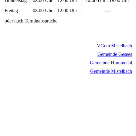
Donnerstag
08:00 Uhr – 12:00 Uhr
14:00 Uhr - 18:00 Uhr
Freitag
08:00 Uhr – 12:00 Uhr
---
oder nach Terminabsprache
VGem Mistelbach
Gemeinde Gesees
Gemeinde Hummeltal
Gemeinde Mistelbach