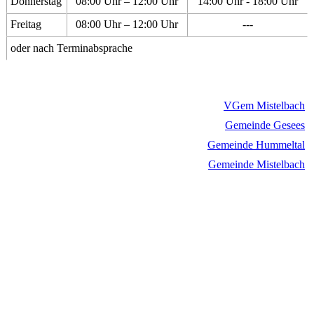
Donnerstag
08:00 Uhr – 12:00 Uhr
14:00 Uhr - 18:00 Uhr
Freitag
08:00 Uhr – 12:00 Uhr
---
oder nach Terminabsprache
VGem Mistelbach
Gemeinde Gesees
Gemeinde Hummeltal
Gemeinde Mistelbach