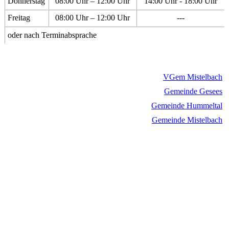
Donnerstag
08:00 Uhr – 12:00 Uhr
14:00 Uhr - 18:00 Uhr
Freitag
08:00 Uhr – 12:00 Uhr
---
oder nach Terminabsprache
VGem Mistelbach
Gemeinde Gesees
Gemeinde Hummeltal
Gemeinde Mistelbach