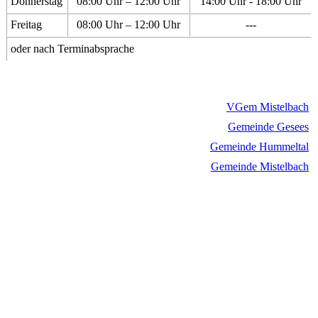
Donnerstag
08:00 Uhr – 12:00 Uhr
14:00 Uhr - 18:00 Uhr
Freitag
08:00 Uhr – 12:00 Uhr
---
oder nach Terminabsprache
VGem Mistelbach
Gemeinde Gesees
Gemeinde Hummeltal
Gemeinde Mistelbach