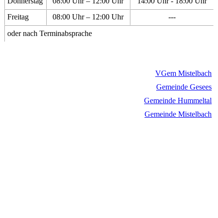
Donnerstag
08:00 Uhr – 12:00 Uhr
14:00 Uhr - 18:00 Uhr
Freitag
08:00 Uhr – 12:00 Uhr
---
oder nach Terminabsprache
VGem Mistelbach
Gemeinde Gesees
Gemeinde Hummeltal
Gemeinde Mistelbach