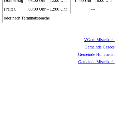
Donnerstag
08:00 Uhr – 12:00 Uhr
14:00 Uhr - 18:00 Uhr
Freitag
08:00 Uhr – 12:00 Uhr
---
oder nach Terminabsprache
VGem Mistelbach
Gemeinde Gesees
Gemeinde Hummeltal
Gemeinde Mistelbach