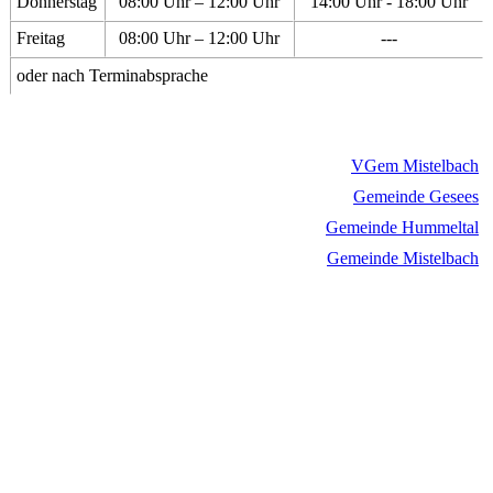
Donnerstag
08:00 Uhr – 12:00 Uhr
14:00 Uhr - 18:00 Uhr
Freitag
08:00 Uhr – 12:00 Uhr
---
oder nach Terminabsprache
VGem Mistelbach
Gemeinde Gesees
Gemeinde Hummeltal
Gemeinde Mistelbach