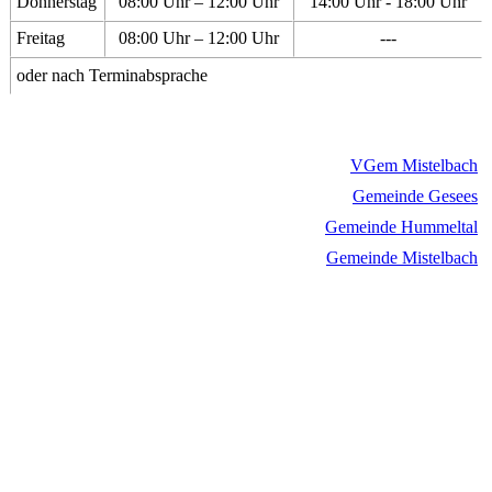
Donnerstag
08:00 Uhr – 12:00 Uhr
14:00 Uhr - 18:00 Uhr
Freitag
08:00 Uhr – 12:00 Uhr
---
oder nach Terminabsprache
VGem Mistelbach
Gemeinde Gesees
Gemeinde Hummeltal
Gemeinde Mistelbach