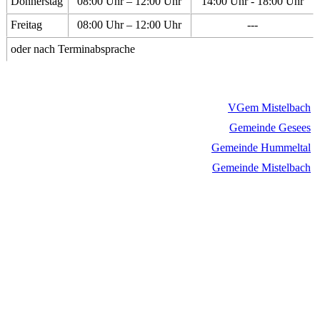
Donnerstag
08:00 Uhr – 12:00 Uhr
14:00 Uhr - 18:00 Uhr
Freitag
08:00 Uhr – 12:00 Uhr
---
oder nach Terminabsprache
VGem Mistelbach
Gemeinde Gesees
Gemeinde Hummeltal
Gemeinde Mistelbach