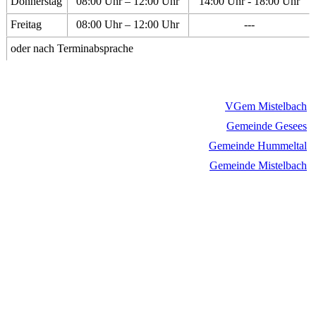
Donnerstag
08:00 Uhr – 12:00 Uhr
14:00 Uhr - 18:00 Uhr
Freitag
08:00 Uhr – 12:00 Uhr
---
oder nach Terminabsprache
VGem Mistelbach
Gemeinde Gesees
Gemeinde Hummeltal
Gemeinde Mistelbach