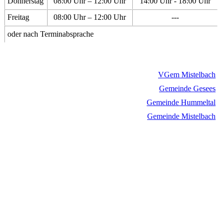
Donnerstag
08:00 Uhr – 12:00 Uhr
14:00 Uhr - 18:00 Uhr
Freitag
08:00 Uhr – 12:00 Uhr
---
oder nach Terminabsprache
VGem Mistelbach
Gemeinde Gesees
Gemeinde Hummeltal
Gemeinde Mistelbach