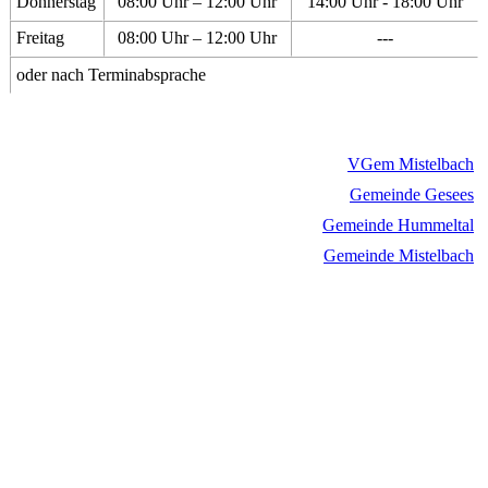
Donnerstag
08:00 Uhr – 12:00 Uhr
14:00 Uhr - 18:00 Uhr
Freitag
08:00 Uhr – 12:00 Uhr
---
oder nach Terminabsprache
VGem Mistelbach
Gemeinde Gesees
Gemeinde Hummeltal
Gemeinde Mistelbach