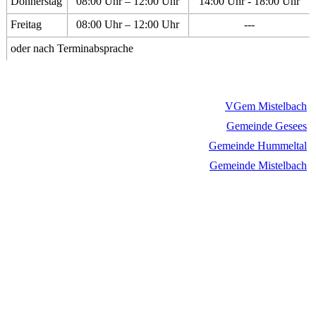
Donnerstag
08:00 Uhr – 12:00 Uhr
14:00 Uhr - 18:00 Uhr
Freitag
08:00 Uhr – 12:00 Uhr
---
oder nach Terminabsprache
VGem Mistelbach
Gemeinde Gesees
Gemeinde Hummeltal
Gemeinde Mistelbach