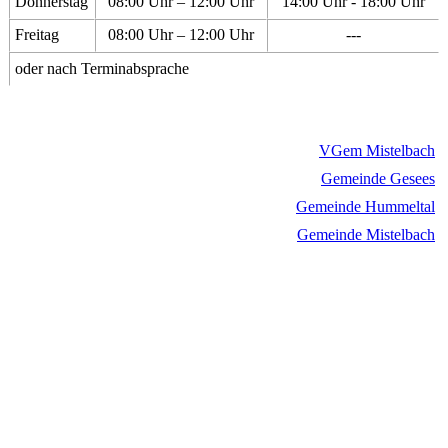
Donnerstag
08:00 Uhr – 12:00 Uhr
14:00 Uhr - 18:00 Uhr
Freitag
08:00 Uhr – 12:00 Uhr
---
oder nach Terminabsprache
VGem Mistelbach
Gemeinde Gesees
Gemeinde Hummeltal
Gemeinde Mistelbach