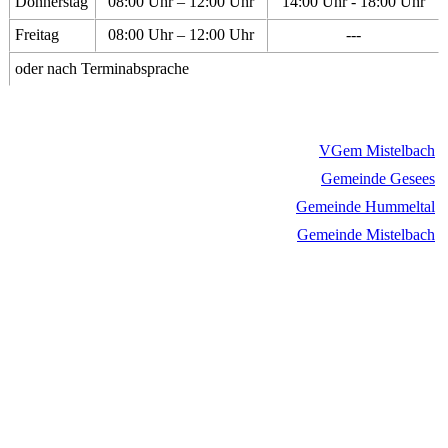
Donnerstag
08:00 Uhr – 12:00 Uhr
14:00 Uhr - 18:00 Uhr
Freitag
08:00 Uhr – 12:00 Uhr
---
oder nach Terminabsprache
VGem Mistelbach
Gemeinde Gesees
Gemeinde Hummeltal
Gemeinde Mistelbach