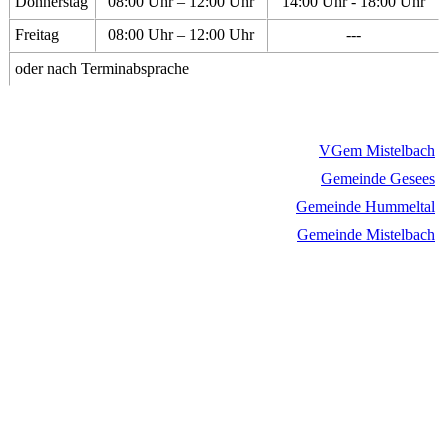
Donnerstag
08:00 Uhr – 12:00 Uhr
14:00 Uhr - 18:00 Uhr
Freitag
08:00 Uhr – 12:00 Uhr
---
oder nach Terminabsprache
VGem Mistelbach
Gemeinde Gesees
Gemeinde Hummeltal
Gemeinde Mistelbach