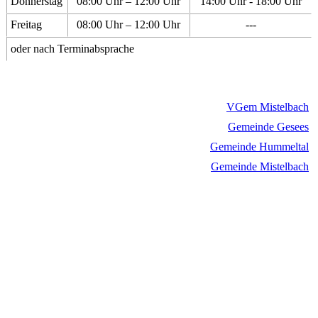
Donnerstag
08:00 Uhr – 12:00 Uhr
14:00 Uhr - 18:00 Uhr
Freitag
08:00 Uhr – 12:00 Uhr
---
oder nach Terminabsprache
VGem Mistelbach
Gemeinde Gesees
Gemeinde Hummeltal
Gemeinde Mistelbach