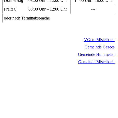
Donnerstag
08:00 Uhr – 12:00 Uhr
14:00 Uhr - 18:00 Uhr
Freitag
08:00 Uhr – 12:00 Uhr
---
oder nach Terminabsprache
VGem Mistelbach
Gemeinde Gesees
Gemeinde Hummeltal
Gemeinde Mistelbach