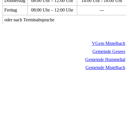
Donnerstag
08:00 Uhr – 12:00 Uhr
14:00 Uhr - 18:00 Uhr
Freitag
08:00 Uhr – 12:00 Uhr
---
oder nach Terminabsprache
VGem Mistelbach
Gemeinde Gesees
Gemeinde Hummeltal
Gemeinde Mistelbach