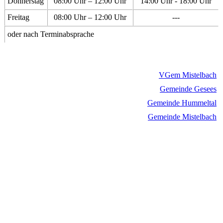
Donnerstag
08:00 Uhr – 12:00 Uhr
14:00 Uhr - 18:00 Uhr
Freitag
08:00 Uhr – 12:00 Uhr
---
oder nach Terminabsprache
VGem Mistelbach
Gemeinde Gesees
Gemeinde Hummeltal
Gemeinde Mistelbach