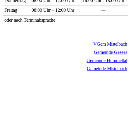
Donnerstag
08:00 Uhr – 12:00 Uhr
14:00 Uhr - 18:00 Uhr
Freitag
08:00 Uhr – 12:00 Uhr
---
oder nach Terminabsprache
VGem Mistelbach
Gemeinde Gesees
Gemeinde Hummeltal
Gemeinde Mistelbach