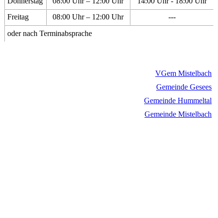
Donnerstag
08:00 Uhr – 12:00 Uhr
14:00 Uhr - 18:00 Uhr
Freitag
08:00 Uhr – 12:00 Uhr
---
oder nach Terminabsprache
VGem Mistelbach
Gemeinde Gesees
Gemeinde Hummeltal
Gemeinde Mistelbach