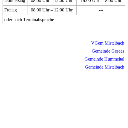
Donnerstag
08:00 Uhr – 12:00 Uhr
14:00 Uhr - 18:00 Uhr
Freitag
08:00 Uhr – 12:00 Uhr
---
oder nach Terminabsprache
VGem Mistelbach
Gemeinde Gesees
Gemeinde Hummeltal
Gemeinde Mistelbach