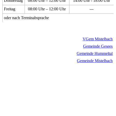
Donnerstag
08:00 Uhr – 12:00 Uhr
14:00 Uhr - 18:00 Uhr
Freitag
08:00 Uhr – 12:00 Uhr
---
oder nach Terminabsprache
VGem Mistelbach
Gemeinde Gesees
Gemeinde Hummeltal
Gemeinde Mistelbach