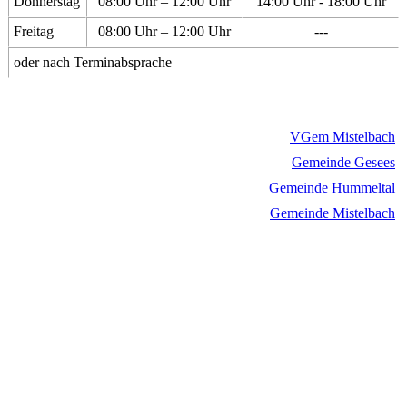
Donnerstag
08:00 Uhr – 12:00 Uhr
14:00 Uhr - 18:00 Uhr
Freitag
08:00 Uhr – 12:00 Uhr
---
oder nach Terminabsprache
VGem Mistelbach
Gemeinde Gesees
Gemeinde Hummeltal
Gemeinde Mistelbach