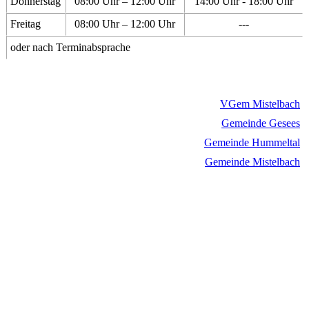
Donnerstag
08:00 Uhr – 12:00 Uhr
14:00 Uhr - 18:00 Uhr
Freitag
08:00 Uhr – 12:00 Uhr
---
oder nach Terminabsprache
VGem Mistelbach
Gemeinde Gesees
Gemeinde Hummeltal
Gemeinde Mistelbach