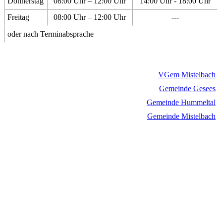
Donnerstag
08:00 Uhr – 12:00 Uhr
14:00 Uhr - 18:00 Uhr
Freitag
08:00 Uhr – 12:00 Uhr
---
oder nach Terminabsprache
VGem Mistelbach
Gemeinde Gesees
Gemeinde Hummeltal
Gemeinde Mistelbach