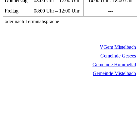
Donnerstag
08:00 Uhr – 12:00 Uhr
14:00 Uhr - 18:00 Uhr
Freitag
08:00 Uhr – 12:00 Uhr
---
oder nach Terminabsprache
VGem Mistelbach
Gemeinde Gesees
Gemeinde Hummeltal
Gemeinde Mistelbach