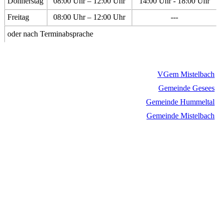
Donnerstag
08:00 Uhr – 12:00 Uhr
14:00 Uhr - 18:00 Uhr
Freitag
08:00 Uhr – 12:00 Uhr
---
oder nach Terminabsprache
VGem Mistelbach
Gemeinde Gesees
Gemeinde Hummeltal
Gemeinde Mistelbach