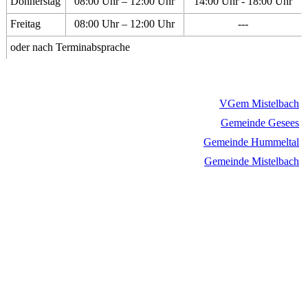
Donnerstag
08:00 Uhr – 12:00 Uhr
14:00 Uhr - 18:00 Uhr
Freitag
08:00 Uhr – 12:00 Uhr
---
oder nach Terminabsprache
VGem Mistelbach
Gemeinde Gesees
Gemeinde Hummeltal
Gemeinde Mistelbach