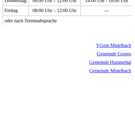
Donnerstag
08:00 Uhr – 12:00 Uhr
14:00 Uhr - 18:00 Uhr
Freitag
08:00 Uhr – 12:00 Uhr
---
oder nach Terminabsprache
VGem Mistelbach
Gemeinde Gesees
Gemeinde Hummeltal
Gemeinde Mistelbach