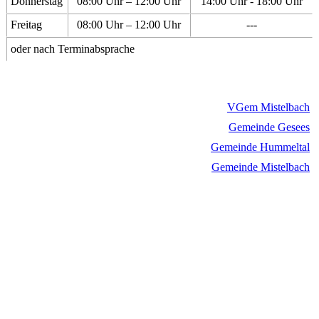
Donnerstag
08:00 Uhr – 12:00 Uhr
14:00 Uhr - 18:00 Uhr
Freitag
08:00 Uhr – 12:00 Uhr
---
oder nach Terminabsprache
VGem Mistelbach
Gemeinde Gesees
Gemeinde Hummeltal
Gemeinde Mistelbach