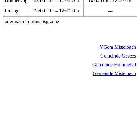
Donnerstag
08:00 Uhr – 12:00 Uhr
14:00 Uhr - 18:00 Uhr
Freitag
08:00 Uhr – 12:00 Uhr
---
oder nach Terminabsprache
VGem Mistelbach
Gemeinde Gesees
Gemeinde Hummeltal
Gemeinde Mistelbach